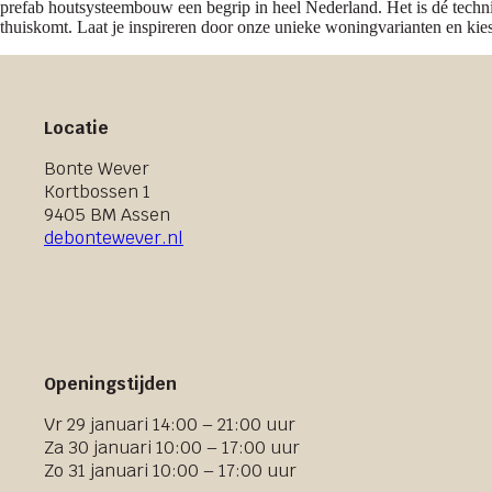
prefab houtsysteembouw een begrip in heel Nederland. Het is dé tech
thuiskomt. Laat je inspireren door onze unieke woningvarianten en kies 
Locatie
Bonte Wever
Kortbossen 1
9405 BM Assen
debontewever.nl
Openingstijden
Vr 29 januari 14:00 – 21:00 uur
Za 30 januari 10:00 – 17:00 uur
Zo 31 januari 10:00 – 17:00 uur