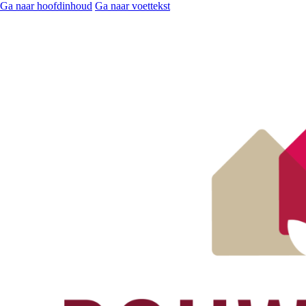
Ga naar hoofdinhoud
Ga naar voettekst