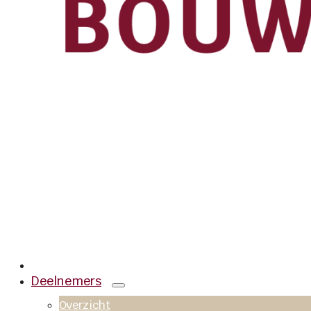
Deelnemers
Overzicht