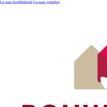
Ga naar hoofdinhoud
Ga naar voettekst