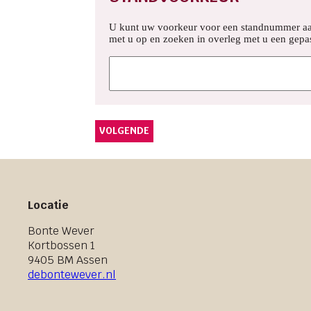
U kunt uw voorkeur voor een standnummer aang
met u op en zoeken in overleg met u een gepas
Locatie
Bonte Wever
Kortbossen 1
9405 BM Assen
debontewever.nl