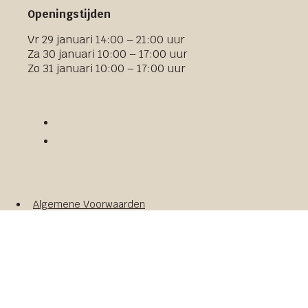
Openingstijden
Vr 29 januari 14:00 – 21:00 uur
Za 30 januari 10:00 – 17:00 uur
Zo 31 januari 10:00 – 17:00 uur
Algemene Voorwaarden