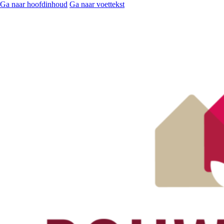
Ga naar hoofdinhoud
Ga naar voettekst