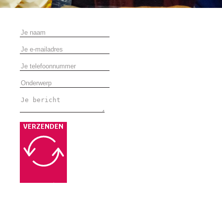
VERZENDEN