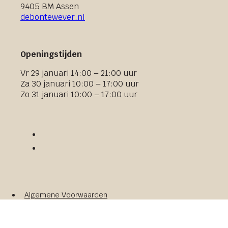
9405 BM Assen
debontewever.nl
Openingstijden
Vr 29 januari 14:00 – 21:00 uur
Za 30 januari 10:00 – 17:00 uur
Zo 31 januari 10:00 – 17:00 uur
Algemene Voorwaarden