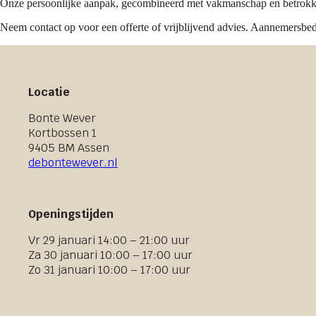
Onze persoonlijke aanpak, gecombineerd met vakmanschap en betrokke
Neem contact op voor een offerte of vrijblijvend advies. Aannemersbedr
Locatie
Bonte Wever
Kortbossen 1
9405 BM Assen
debontewever.nl
Openingstijden
Vr 29 januari 14:00 – 21:00 uur
Za 30 januari 10:00 – 17:00 uur
Zo 31 januari 10:00 – 17:00 uur