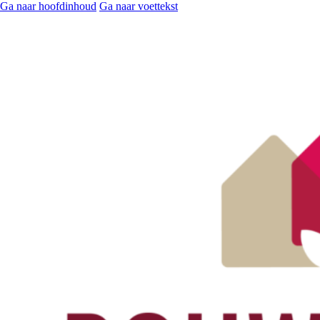
Ga naar hoofdinhoud
Ga naar voettekst