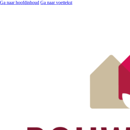
Ga naar hoofdinhoud
Ga naar voettekst