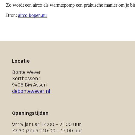
Zo wordt een airco als warmtepomp een praktische manier om je bin
Bron:
airco-kopen.nu
Locatie
Bonte Wever
Kortbossen 1
9405 BM Assen
debontewever.nl
Openingstijden
Vr 29 januari 14:00 – 21:00 uur
Za 30 januari 10:00 – 17:00 uur