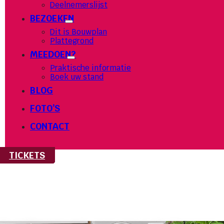
Deelnemerslijst
BEZOEKEN
Dit is Bouwplan
Plattegrond
MEEDOEN?
Praktische informatie
Boek uw stand
BLOG
FOTO’S
CONTACT
TICKETS